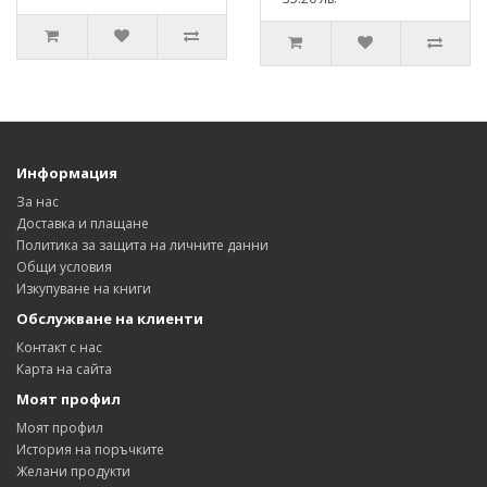
Информация
За нас
Доставка и плащане
Политика за защита на личните данни
Общи условия
Изкупуване на книги
Обслужване на клиенти
Контакт с нас
Карта на сайта
Моят профил
Моят профил
История на поръчките
Желани продукти