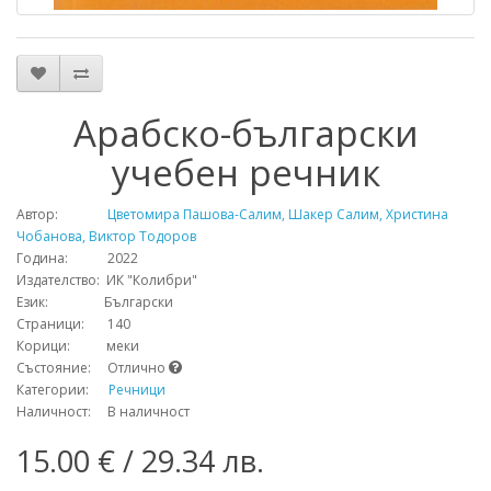
Арабско-български
учебен речник
Автор:
Цветомира Пашова-Салим, Шакер Салим, Христина
Чобанова, Виктор Тодоров
Година: 2022
Издателство: ИК "Колибри"
Език: Български
Страници: 140
Корици: меки
Състояние: Отлично
Категории:
Речници
Наличност: В наличност
15.00 € / 29.34 лв.