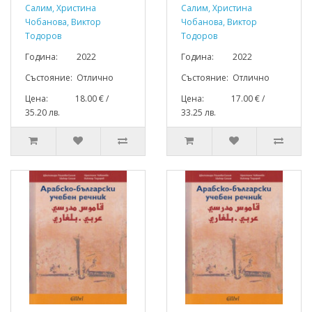
Салим, Христина
Салим, Христина
Чобанова, Виктор
Чобанова, Виктор
Тодоров
Тодоров
Година: 2022
Година: 2022
Състояние: Отлично
Състояние: Отлично
Цена: 18.00 € /
Цена: 17.00 € /
35.20 лв.
33.25 лв.