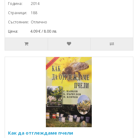
Година: 2014
Страници: 188
Състояние: Отлично
Цена: 4.09 € / 8.00 лв.
Как да отглеждаме пчели