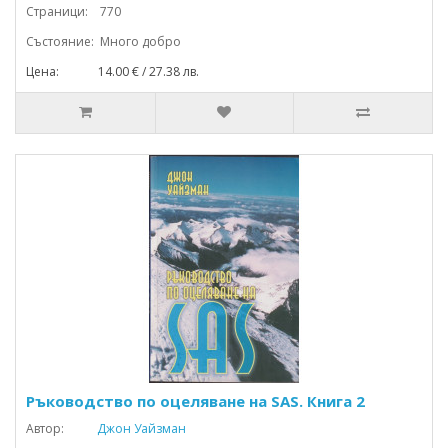
Страници: 770
Състояние: Много добро
Цена: 14.00 € / 27.38 лв.
Ръководство по оцеляване на SAS. Книга 2
Автор:
Джон Уайзман