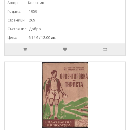
Автор: Колектив
Година: 1959
Страници: 269
Състояние: Добро
Цена: 6.14 € / 12.00 лв.