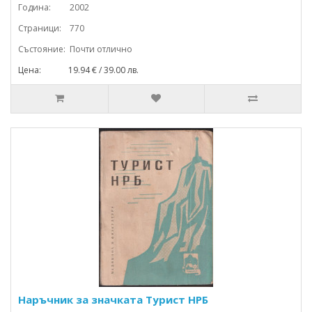
Година: 2002
Страници: 770
Състояние: Почти отлично
Цена: 19.94 € / 39.00 лв.
Наръчник за значката Турист НРБ