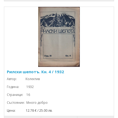
Рилски шепотъ. Кн. 4 / 1932
Автор: Колектив
Година: 1932
Страници: 16
Състояние: Много добро
Цена: 12.78 € / 25.00 лв.