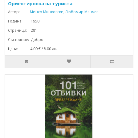
Ориентировка на туриста
Автор:
Минко Минковски, Любомир Манчев
Година: 1950
Страници: 281
Състояние: Добро
Цена: 4.09 € / 8.00 лв.