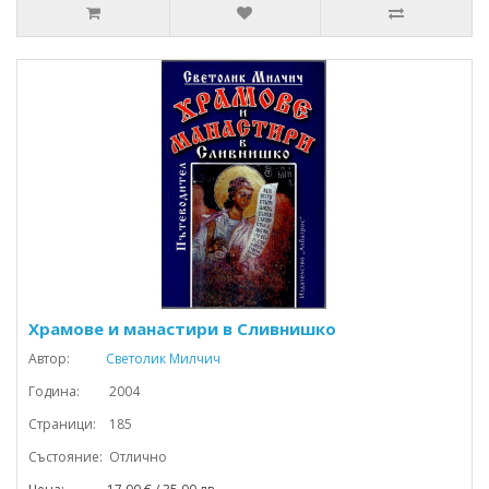
Храмове и манастири в Сливнишко
Автор:
Светолик Милчич
Година: 2004
Страници: 185
Състояние: Отлично