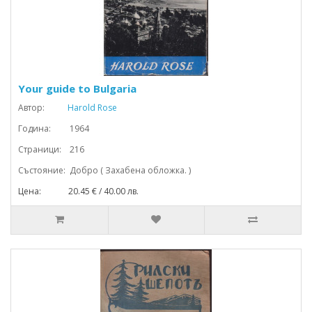
Your guide to Bulgaria
Автор:
Harold Rose
Година: 1964
Страници: 216
Състояние: Добро ( Захабена обложка. )
Цена: 20.45 € / 40.00 лв.