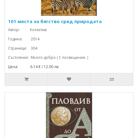
101 места за бягство сред природата
Автор: Колектив
Година: 2014
Страници: 304
Състояние: Много добро ( С посвещение. )
Цена: 6.14 € / 12.00 лв.