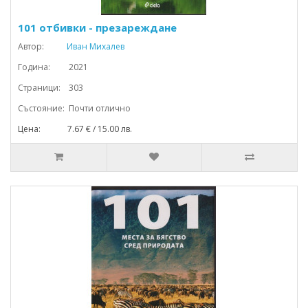
101 отбивки - презареждане
Автор:
Иван Михалев
Година: 2021
Страници: 303
Състояние: Почти отлично
Цена: 7.67 € / 15.00 лв.