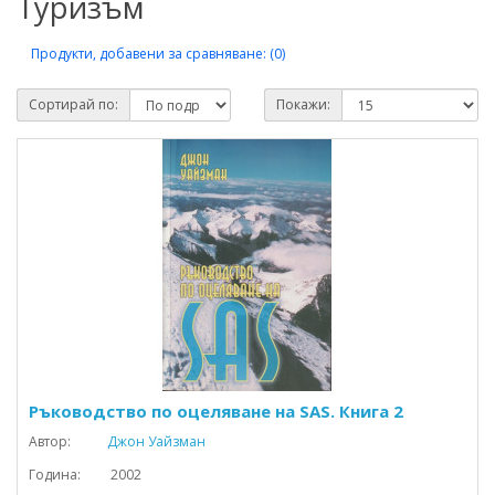
Туризъм
Продукти, добавени за сравняване: (0)
Сортирай по:
Покажи:
Ръководство по оцеляване на SAS. Книга 2
Автор:
Джон Уайзман
Година: 2002