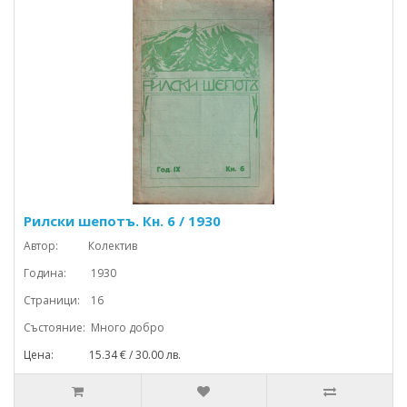
Рилски шепотъ. Кн. 6 / 1930
Автор: Колектив
Година: 1930
Страници: 16
Състояние: Много добро
Цена: 15.34 € / 30.00 лв.