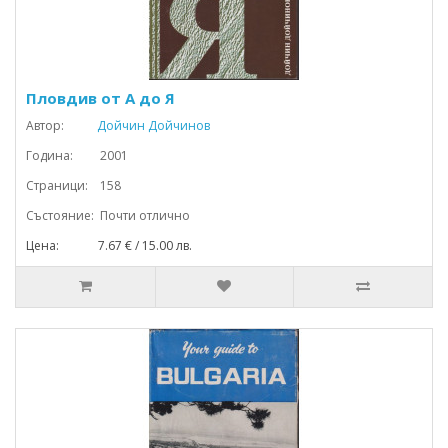
Пловдив от А до Я
Автор:
Дойчин Дойчинов
Година: 2001
Страници: 158
Състояние: Почти отлично
Цена: 7.67 € / 15.00 лв.