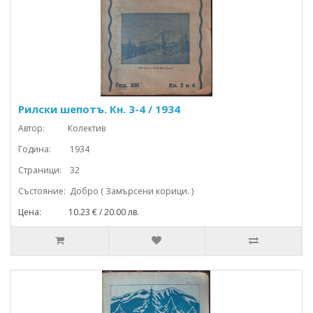
Рилски шепотъ. Кн. 3-4 / 1934
Автор: Колектив
Година: 1934
Страници: 32
Състояние: Добро ( Замърсени корици. )
Цена: 10.23 € / 20.00 лв.