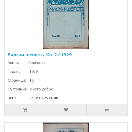
Рилски шепотъ. Кн. 2 / 1929
Автор: Колектив
Година: 1929
Страници: 16
Състояние: Много добро
Цена: 12.78 € / 25.00 лв.