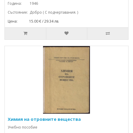
Година: 1946
Състояние: Добро ( С подчертавания. )
Цена: 15.00 € / 29.34 лв.
Химия на отровните вещества
Учебно пособие