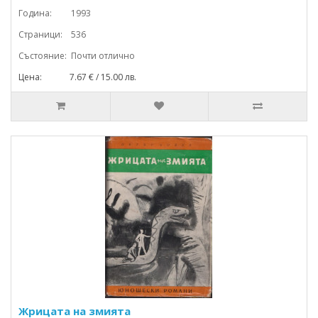
Година: 1993
Страници: 536
Състояние: Почти отлично
Цена: 7.67 € / 15.00 лв.
Жрицата на змията