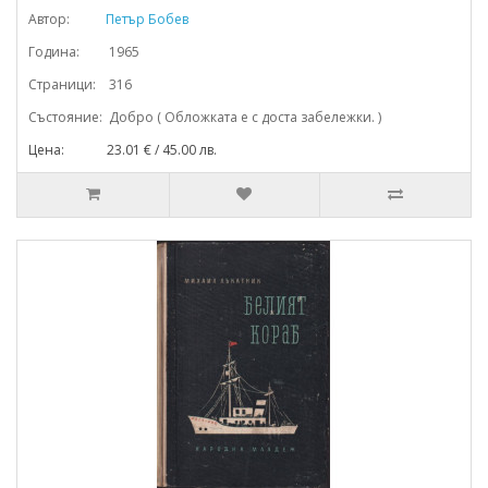
Автор:
Петър Бобев
Година: 1965
Страници: 316
Състояние: Добро ( Обложката е с доста забележки. )
Цена: 23.01 € / 45.00 лв.