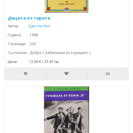
Децата от гарата
Автор:
Едит Несбит
Година: 1998
Страници: 220
Състояние: Добро ( Забележки по кориците. )
Цена: 12.00 € / 23.47 лв.