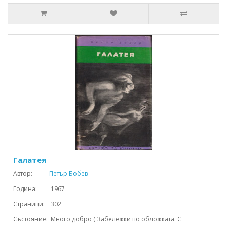
Галатея
Автор:
Петър Бобев
Година: 1967
Страници: 302
Състояние: Много добро ( Забележки по обложката. С