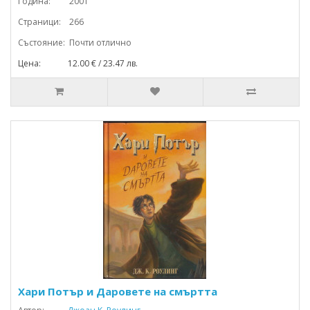
Година: 2001
Страници: 266
Състояние: Почти отлично
Цена: 12.00 € / 23.47 лв.
Хари Потър и Даровете на смъртта