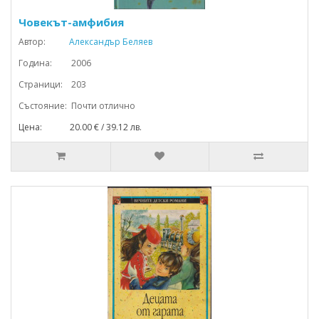
Човекът-амфибия
Автор:
Александър Беляев
Година: 2006
Страници: 203
Състояние: Почти отлично
Цена: 20.00 € / 39.12 лв.