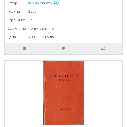
Автор:
Джеймс Редфийлд
Година: 2009
Страници: 271
Състояние: Почти отлично
Цена: 8.00 € / 15.65 лв.