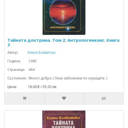
Тайната доктрина. Том 2: Антропогенезис. Книга
3
Автор:
Елена Блаватска
Година: 1995
Страници: 464
Състояние: Много добро ( Леки забележки по кориците. )
Цена: 18.00 € / 35.20 лв.