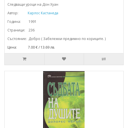
Следващи уроци на Дон Хуан
Автор:
Карлос Кастанеда
Година: 1991
Страници: 236
Състояние: Добро ( Забележки предимно по кориците. )
Цена: 7.00 € / 13.69 лв.