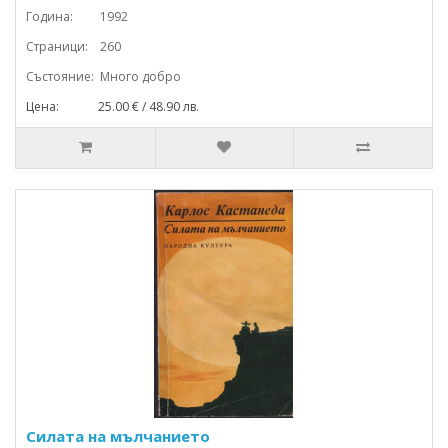
Година: 1992
Страници: 260
Състояние: Много добро
Цена: 25.00 € / 48.90 лв.
Силата на мълчанието