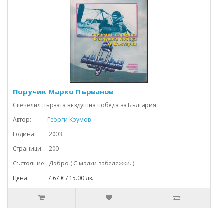
Поручик Марко Първанов
Спечелил първата въздушна победа за България
Автор:
Георги Крумов
Година: 2003
Страници: 200
Състояние: Добро ( С малки забележки. )
Цена: 7.67 € / 15.00 лв.