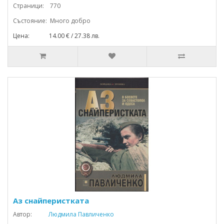
Страници: 770
Състояние: Много добро
Цена: 14.00 € / 27.38 лв.
Аз снайперистката
Автор:
Людмила Павличенко