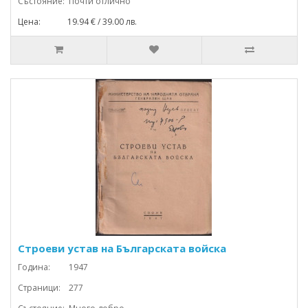
Състояние: Почти отлично
Цена: 19.94 € / 39.00 лв.
Строеви устав на Българската войска
Година: 1947
Страници: 277