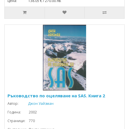
Цена: 138.05 € / 270.00 лв.
Ръководство по оцеляване на SAS. Книга 2
Автор:
Джон Уайзман
Година: 2002
Страници: 770