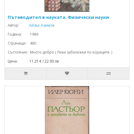
Пътеводител в науката. Физически науки
Автор:
Айзък Азимов
Година: 1989
Страници: 480
Състояние: Много добро ( Леки забележки по кориците. )
Цена: 11.25 € / 22.00 лв.