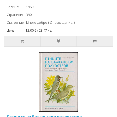
Година: 1989
Страници: 390
Състояние: Много добро ( С посвещение. )
Цена: 12.00 € / 23.47 лв.
Птиците на Балканския полуостров