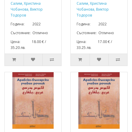
Салим, Христина
Салим, Христина
Чобанова, Виктор
Чобанова, Виктор
Тодоров
Тодоров
Година: 2022
Година: 2022
Състояние: Отлично
Състояние: Отлично
Цена: 18.00 € /
Цена: 17.00 € /
35.20 лв.
33.25 лв.