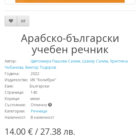
Арабско-български
учебен речник
Автор:
Цветомира Пашова-Салим, Шакер Салим, Христина
Чобанова, Виктор Тодоров
Година: 2022
Издателство: ИК "Колибри"
Език: Български
Страници: 140
Корици: меки
Състояние: Отлично
Категории:
Речници
Наличност: В наличност
14.00 € / 27.38 лв.