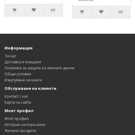
Информация
За нас
Доставка и плащане
Политика за защита на личните данни
Общи условия
Изкупуване на книги
Обслужване на клиенти
Контакт с нас
Карта на сайта
Моят профил
Моят профил
История на поръчките
Желани продукти