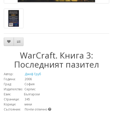
WarCraft. Книга 3:
Последният пазител
Автор:
Джеф Груб
Година: 2006
Град: София
Издателство: Серпис
Език: Български
Страници: 345
Корици: меки
Състояние: Почти отлично