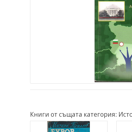
Книги от същата категория: Ист