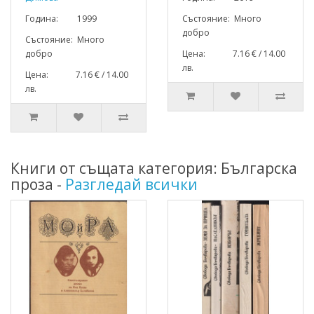
Година: 1999
Състояние: Много
добро
Състояние: Много
добро
Цена: 7.16 € / 14.00
лв.
Цена: 7.16 € / 14.00
лв.
Книги от същата категория: Българска
проза -
Разгледай всички