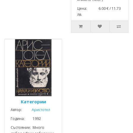
Цена: 6.00 € / 11.73
лв.
Категории
Автор:
Аристотел
Година: 1992
Състояние: Много