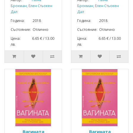
Брокман, Елен Стьокен
Брокман, Елен Стьокен
Дал
Дал
Година: 2018
Година: 2018
Състояние: Отлично
Състояние: Отлично
Цена: 6.65 € / 13.00
Цена: 6.65 € / 13.00
лв.
лв.
Вагината
Вагината