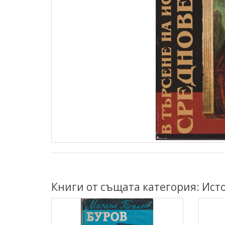
Книги от същата категория: Ист