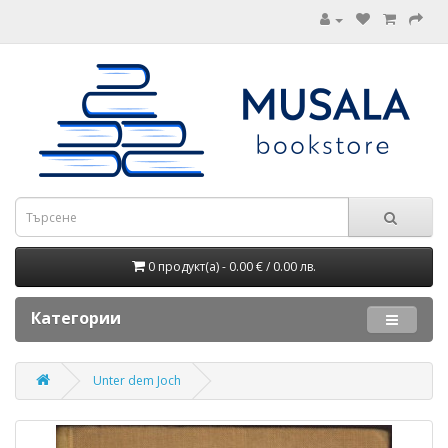
0 продукт(а) - 0.00 € / 0.00 лв.
Категории
Unter dem Joch