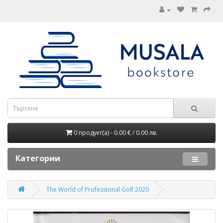
0 продукт(а) - 0.00 € / 0.00 лв.
Категории
The World of Professional Golf 2020