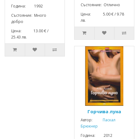
Състояние: Отлично
Година: 1992
Цена: 5.00 € / 9.78
Състояние: Много
лв.
добро
Цена: 13.00 € /
25.43 лв.
Горчива луна
Автор:
Паскал
Брюкнер
Година: 2012