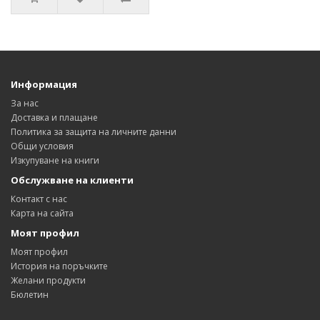
Информация
За нас
Доставка и плащане
Политика за защита на личните данни
Общи условия
Изкупуване на книги
Обслужване на клиенти
Контакт с нас
Карта на сайта
Моят профил
Моят профил
История на поръчките
Желани продукти
Бюлетин