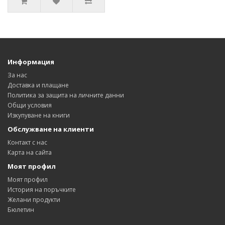
Информация
За нас
Доставка и плащане
Политика за защита на личните данни
Общи условия
Изкупуване на книги
Обслужване на клиенти
Контакт с нас
Карта на сайта
Моят профил
Моят профил
История на поръчките
Желани продукти
Бюлетин