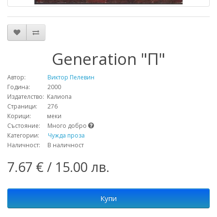
Generation "П"
Автор:
Виктор Пелевин
Година: 2000
Издателство: Калиопа
Страници: 276
Корици: меки
Състояние: Много добро
Категории:
Чужда проза
Наличност: В наличност
7.67 € / 15.00 лв.
Купи