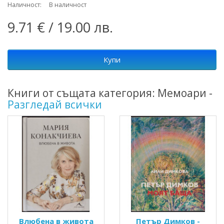
Наличност: В наличност
9.71 € / 19.00 лв.
Купи
Книги от същата категория: Мемоари -
Разгледай всички
Влюбена в живота
Петър Димков -