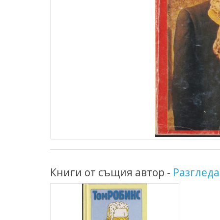
Книги от същия автор -
Разгледа