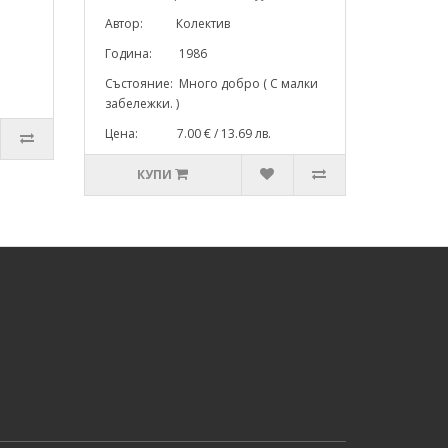
Автор: Колектив
Година: 1986
Състояние: Много добро ( С малки
забележки. )
Цена: 7.00 € / 13.69 лв.
КУПИ