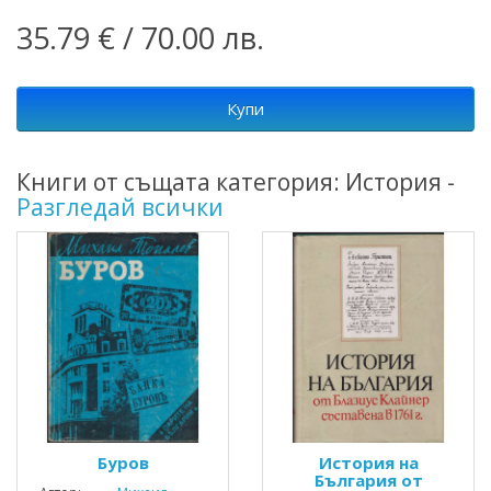
35.79 € / 70.00 лв.
Купи
Книги от същата категория: История -
Разгледай всички
Буров
История на
България от