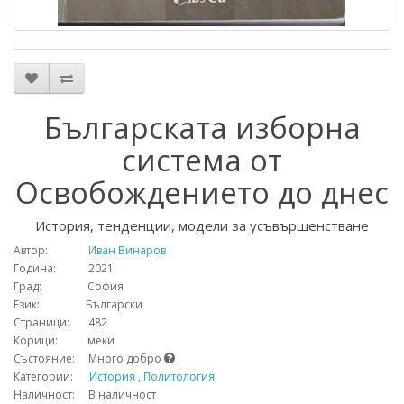
Българската изборна
система от
Освобождението до днес
История, тенденции, модели за усъвършенстване
Автор:
Иван Винаров
Година: 2021
Град: София
Език: Български
Страници: 482
Корици: меки
Състояние: Много добро
Категории:
История
,
Политология
Наличност: В наличност