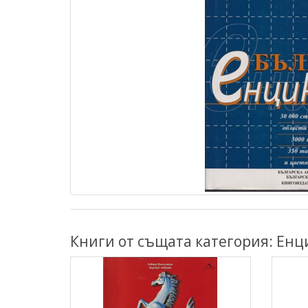
Книги от същата категория: Ен