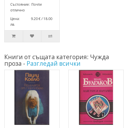
Състояние: Почти
отлично
Цена: 9.20 € / 18.00
лв.
Книги от същата категория: Чужда
проза -
Разгледай всички