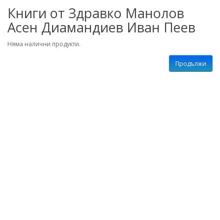
Книги от Здравко Манолов
Асен Диамандиев Иван Пеев
Няма налични продукти.
Продължи