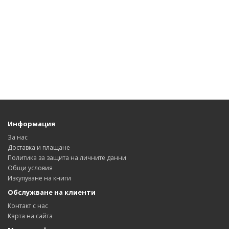
Информация
За нас
Доставка и плащане
Политика за защита на личните данни
Общи условия
Изкупуване на книги
Обслужване на клиенти
Контакт с нас
Карта на сайта