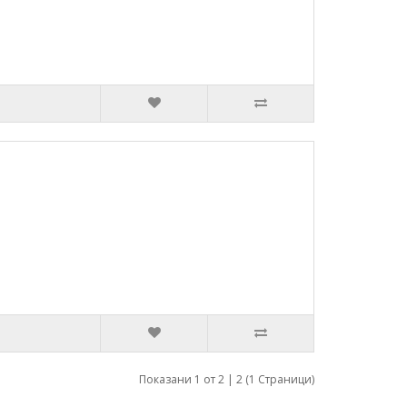
Показани 1 от 2 | 2 (1 Страници)