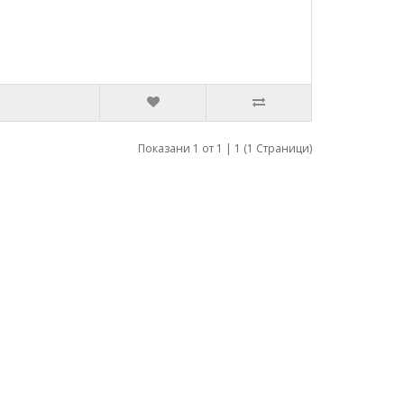
Показани 1 от 1 | 1 (1 Страници)