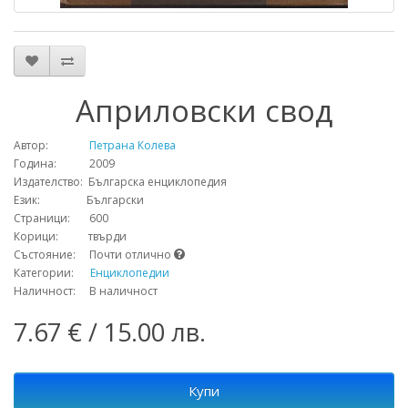
Априловски свод
Автор:
Петрана Колева
Година: 2009
Издателство: Българска енциклопедия
Език: Български
Страници: 600
Корици: твърди
Състояние: Почти отлично
Категории:
Енциклопедии
Наличност: В наличност
7.67 € / 15.00 лв.
Купи