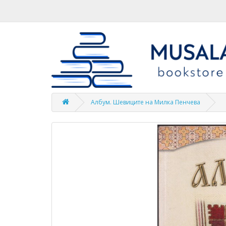
Албум. Шевиците на Милка Пенчева