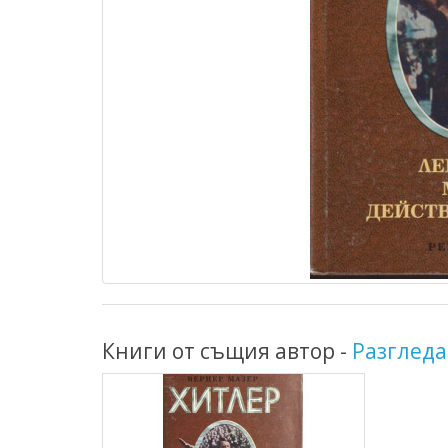
Книги от същия автор -
Разгледа