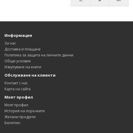
Информация
За нас
Доставка и плащане
Политика за защита на личните данни
Общи условия
Изкупуване на книги
Обслужване на клиенти
Контакт с нас
Карта на сайта
Моят профил
Моят профил
История на поръчките
Желани продукти
Бюлетин