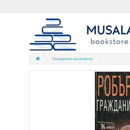
Гражданин на космоса