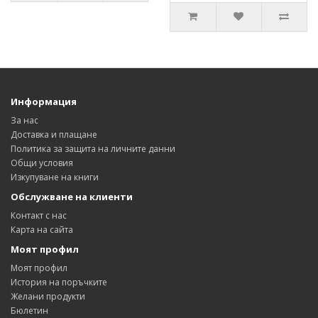
Информация
За нас
Доставка и плащане
Политика за защита на личните данни
Общи условия
Изкупуване на книги
Обслужване на клиенти
Контакт с нас
Карта на сайта
Моят профил
Моят профил
История на поръчките
Желани продукти
Бюлетин