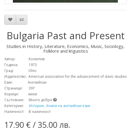
Bulgaria Past and Present
Studies in History, Literature, Economics, Music, Sociology,
Folklore and linguistics
Автор: Колектив
Година: 1973
Град: Ohio
Издателство: American association for the advancement of slavic studies
Език: Английски
Страници: 397
Корици: меки
Състояние: Много добро
Категории:
История
,
Книги на английски език
Наличност: В наличност
17.90 € / 35.00 лв.