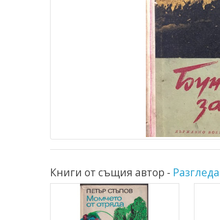
Книги от същия автор -
Разгледа