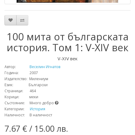
100 мита от българската
история. Том 1: V-XIV век
V-XIV век
Автор:
Веселин Игнатов
Година: 2007
Издателство: Милениум
Език: Български
Страници: 464
Корици: меки
Състояние: Много добро
Категории:
История
Наличност: В наличност
7.67 € / 15.00 лв.