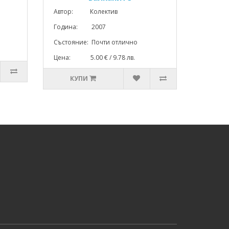
Автор: Колектив
Година: 2007
Състояние: Почти отлично
Цена: 5.00 € / 9.78 лв.
КУПИ