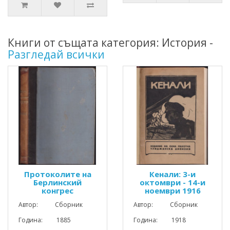
Книги от същата категория: История -
Разгледай всички
Протоколите на
Кенали: 3-и
Берлинский
октомври - 14-и
конгрес
ноември 1916
Автор: Сборник
Автор: Сборник
Година: 1885
Година: 1918