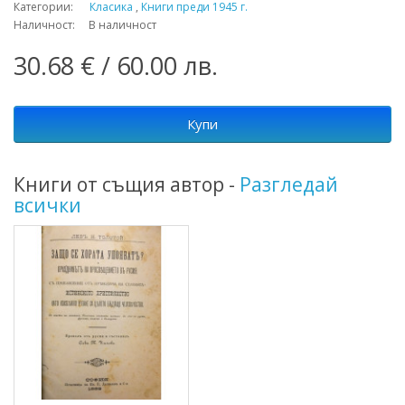
Категории:
Класика
,
Книги преди 1945 г.
Наличност: В наличност
30.68 € / 60.00 лв.
Купи
Книги от същия автор -
Разгледай
всички