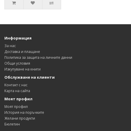
Информация
За нас
Доставка и плащане
Политика за защита на личните данни
Общи условия
Изкупуване на книги
Обслужване на клиенти
Контакт с нас
Карта на сайта
Моят профил
Моят профил
История на поръчките
Желани продукти
Бюлетин