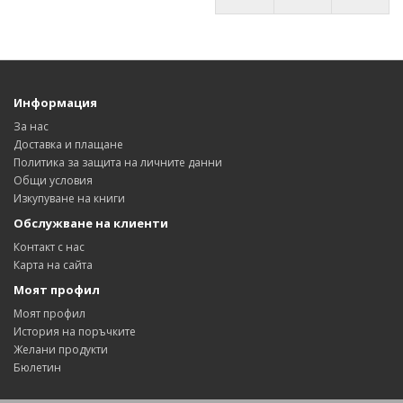
Информация
За нас
Доставка и плащане
Политика за защита на личните данни
Общи условия
Изкупуване на книги
Обслужване на клиенти
Контакт с нас
Карта на сайта
Моят профил
Моят профил
История на поръчките
Желани продукти
Бюлетин