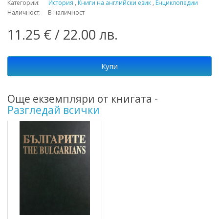
Категории:
История
,
Книги на английски език
,
Енциклопедии
Наличност: В наличност
11.25 € / 22.00 лв.
Купи
Още екземпляри от книгата -
Разгледай всички