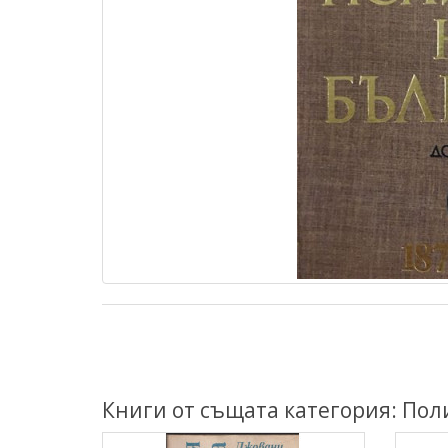
Книги от същата категория: Пол