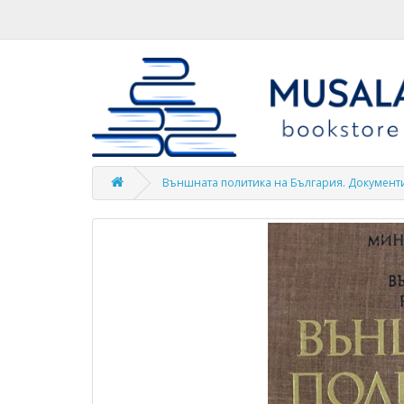
Външната политика на България. Документи